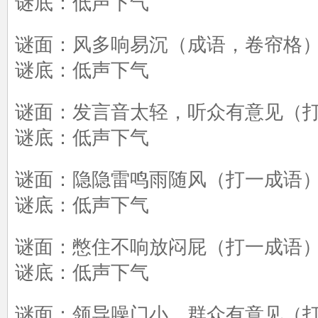
谜底：低声下气
谜面：风多响易沉（成语，卷帘格
谜底：低声下气
谜面：发言音太轻，听众有意见（
谜底：低声下气
谜面：隐隐雷鸣雨随风（打一成语
谜底：低声下气
谜面：憋住不响放闷屁（打一成语
谜底：低声下气
谜面：领导噪门小，群众有意见（